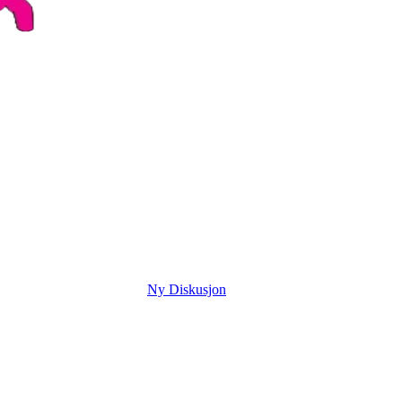
Ny Diskusjon