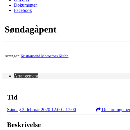
Dokumenter
Facebook
Søndagåpent
Arrangør:
Kristiansand Motocross Klubb
Arrangement
Tid
Søndag 2. februar 2020 12:00 - 17:00
Del arrangeme
Beskrivelse