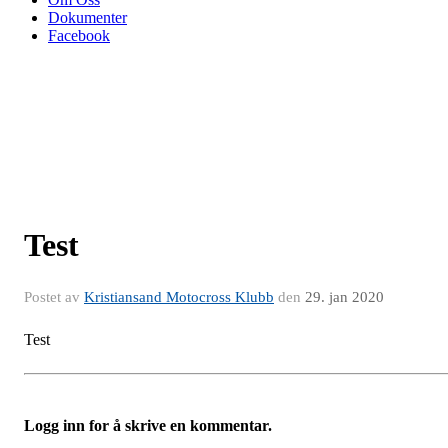
Dokumenter
Facebook
Test
Postet av
Kristiansand Motocross Klubb
den
29. jan 2020
Test
Logg inn for å skrive en kommentar.